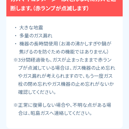
断します。（赤ランプが点滅します）
大きな地震
多量のガス漏れ
機器の長時間使用（お湯の沸かしすぎや鍋が
焦げるのを防ぐための機能ではありません）
※3分間経過後も、ガスが止まったままで赤ラン
プが点滅している場合は、ガス機器の止め忘れ
やガス漏れが考えられますので、もう一度ガス
栓の閉め忘れやガス機器の止め忘れがないか
確認してください。
※正常に復帰しない場合や、不明な点がある場
合は、昭島ガスへ連絡してください。