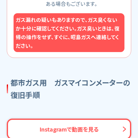
ある場合もございます。
ガス漏れの疑いもありますので、ガス臭くない
か十分に確認してください。ガス臭いときは、復
帰の操作をせず、すぐに、昭島ガスへ連絡してく
ださい。
都市ガス用 ガスマイコンメーターの
復旧手順
Instagramで動画を見る