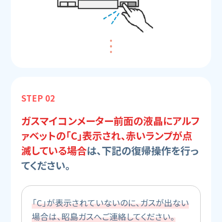
STEP 02
ガスマイコンメーター前面の液晶にアルフ
ァベットの「C」表示され、赤いランプが点
滅している場合
は、下記の復帰操作を行っ
てください。
「C」が表示されていないのに、ガスが出ない
場合は、昭島ガスへご連絡してください。