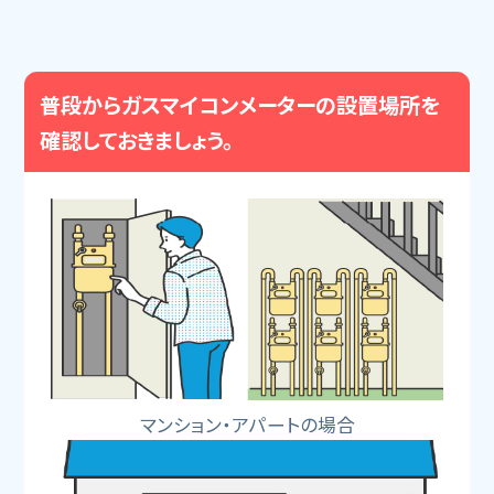
普段からガスマイコンメーターの設置場所を
確認しておきましょう。
マンション・アパートの場合