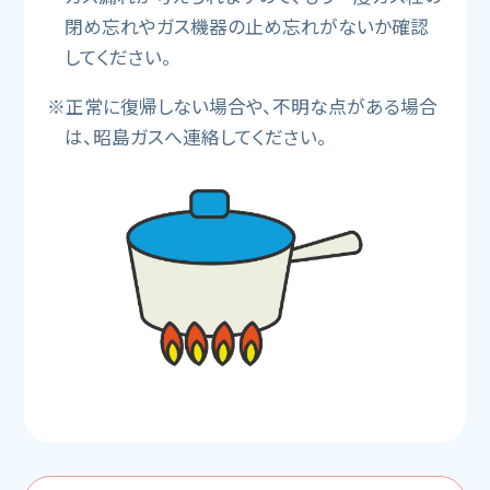
閉め忘れやガス機器の止め忘れがないか確認
してください。
※正常に復帰しない場合や、不明な点がある場合
は、昭島ガスへ連絡してください。