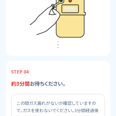
STEP 04
約3分間
お待ちください。
この間ガス漏れがないか確認していますの
で、ガスを使わないでください。3分間経過後