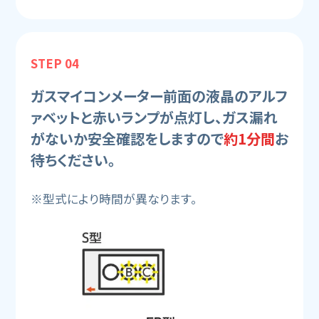
STEP 04
ガスマイコンメーター前面の液晶のアルフ
ァベットと赤いランプが点灯し、ガス漏れ
がないか安全確認をしますので
約1分間
お
待ちください。
※型式により時間が異なります。