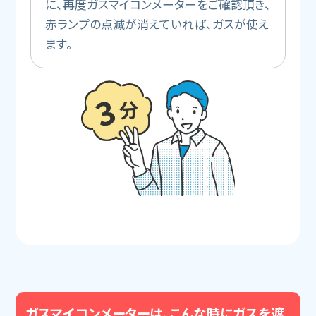
に、再度ガスマイコンメーターをご確認頂き、
赤ランプの点滅が消えていれば、ガスが使え
ます。
ガスマイコンメーターは、こんな時にガスを遮