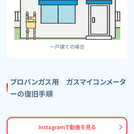
一戸建ての場合
プロパンガス用 ガスマイコンメータ
ーの復旧手順
Instagramで動画を見る