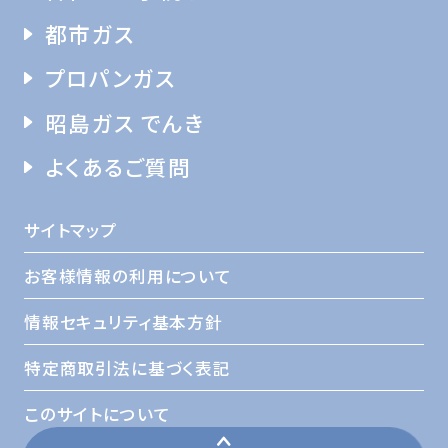
都市ガス
プロパンガス
昭島ガス でんき
よくあるご質問
サイトマップ
お客様情報の利用について
情報セキュリティ基本方針
特定商取引法に基づく表記
このサイトについて