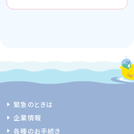
緊急のときは
企業情報
各種のお手続き