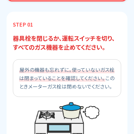
STEP 01
器具栓を閉じるか、運転スイッチを切り、
すべてのガス機器を止めてください。
屋外の機器も忘れずに。使っていないガス栓
は閉まっていることを確認してください。
この
ときメーターガス栓は閉めないでください。