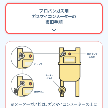
プロパンガス用
ガスマイコンメーターの
復旧手順
※メーターガス栓は、ガスマイコンメーターの上に