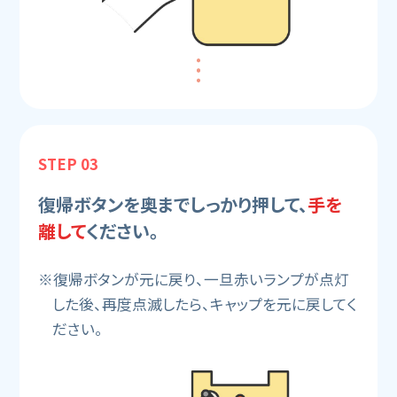
STEP 03
復帰ボタンを奥までしっかり押して、
手を
離して
ください。
※復帰ボタンが元に戻り、一旦赤いランプが点灯
した後、再度点滅したら、キャップを元に戻してく
ださい。