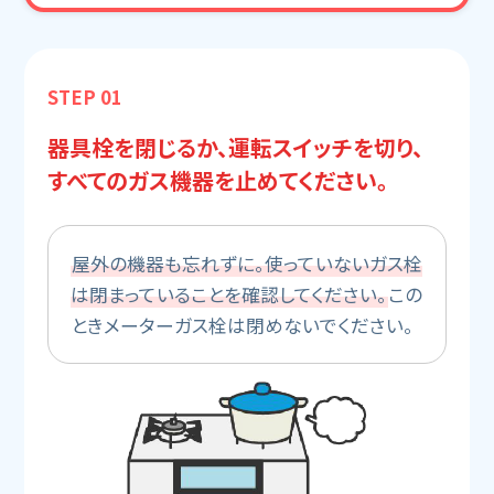
STEP 01
器具栓を閉じるか、運転スイッチを切り、
すべてのガス機器を止めてください。
屋外の機器も忘れずに。使っていないガス栓
は閉まっていることを確認してください。
この
ときメーターガス栓は閉めないでください。