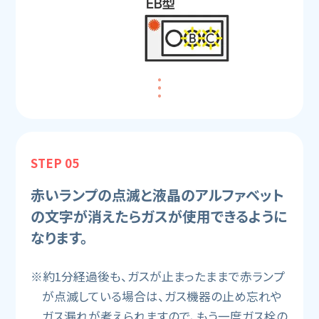
STEP 05
赤いランプの点滅と液晶のアルファベット
の文字が消えたらガスが使用できるように
なります。
※約1分経過後も、ガスが止まったままで赤ランプ
が点滅している場合は、ガス機器の止め忘れや
ガス漏れが考えられますので、もう一度ガス栓の