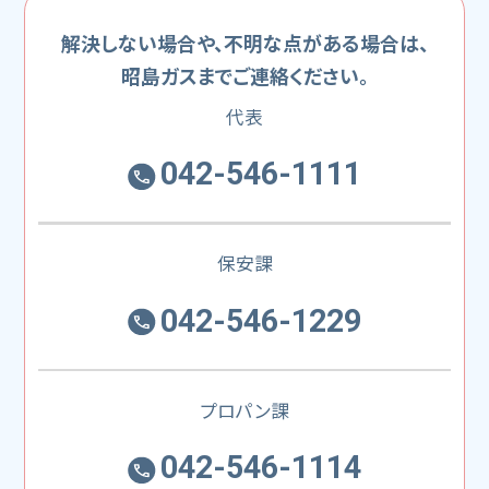
解決しない場合や、不明な点がある場合は、
昭島ガスまでご連絡ください。
代表
042-546-1111
保安課
042-546-1229
プロパン課
042-546-1114