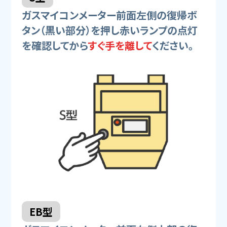
ガスマイコンメーター前面左側の復帰ボ
タン（黒い部分）を押し赤いランプの点灯
を確認してから
すぐ手を離して
ください。
EB型