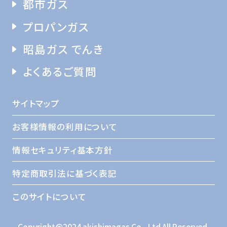
都市ガス
プロパンガス
昭島ガス でんき
よくあるご質問
サイトマップ
お客様情報の利用について
情報セキュリティ基本方針
特定商取引法に基づく表記
このサイトについて
Copyright@2024 akishimagas Co., Ltd All Reserved.