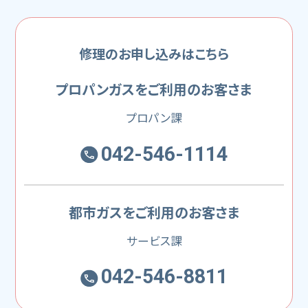
修理のお申し込みはこちら
プロパンガスをご利用のお客さま
プロパン課
042-546-1114
都市ガスをご利用のお客さま
サービス課
042-546-8811