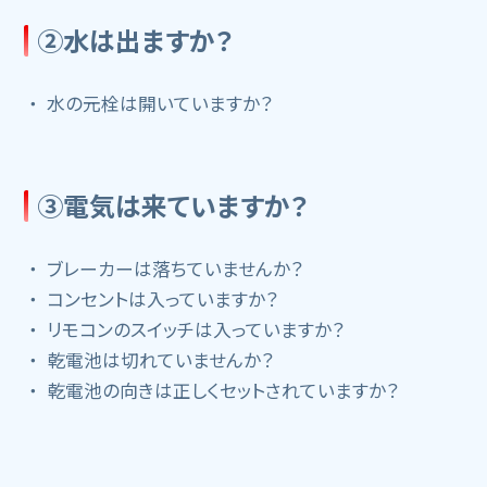
②水は出ますか？
水の元栓は開いていますか？
③電気は来ていますか？
ブレーカーは落ちていませんか？
コンセントは入っていますか？
リモコンのスイッチは入っていますか？
乾電池は切れていませんか？
乾電池の向きは正しくセットされていますか？