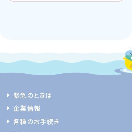
緊急のときは
企業情報
各種のお手続き