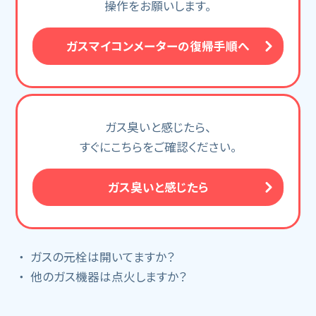
操作をお願いします。
ガスマイコンメーターの復帰手順へ
ガス臭いと感じたら、
すぐにこちらをご確認ください。
ガス臭いと感じたら
ガスの元栓は開いてますか？
他のガス機器は点火しますか？