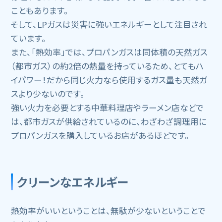
こともあります。
そして、LPガスは災害に強いエネルギーとして注目され
ています。
また、「熱効率」では、プロパンガスは同体積の天然ガス
（都市ガス）の約2倍の熱量を持っているため、とてもハ
イパワー！だから同じ火力なら使用するガス量も天然ガ
スより少ないのです。
強い火力を必要とする中華料理店やラーメン店などで
は、都市ガスが供給されているのに、わざわざ調理用に
プロパンガスを購入しているお店があるほどです。
クリーンなエネルギー
熱効率がいいということは、無駄が少ないということで