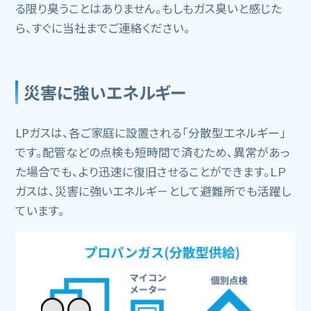
る限り臭うことはありません。もしもガス臭いと感じた
ら、すぐに当社までご連絡ください。
災害に強いエネルギー
LPガスは、各ご家庭に設置される「分散型エネルギー」
です。配管などの点検も短時間で済むため、異常があっ
た場合でも、より迅速に復旧させることができます。ＬＰ
ガスは、災害に強いエネルギ－として避難所でも活躍し
ています。