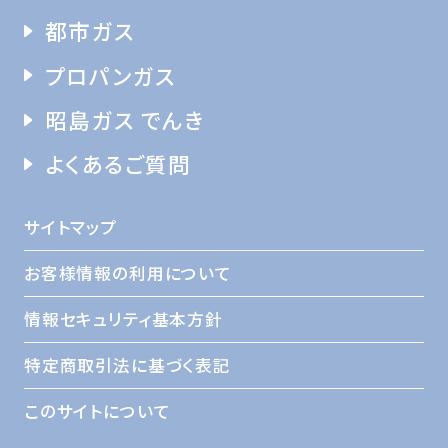
都市ガス
プロパンガス
昭島ガス でんき
よくあるご質問
サイトマップ
お客様情報の利用について
情報セキュリティ基本方針
特定商取引法に基づく表記
このサイトについて