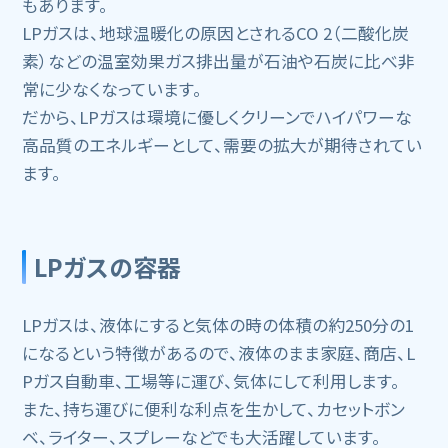
もあります。
LPガスは、地球温暖化の原因とされるCO 2（二酸化炭
素）などの温室効果ガス排出量が石油や石炭に比べ非
常に少なくなっています。
だから、LPガスは環境に優しくクリーンでハイパワーな
高品質のエネルギーとして、需要の拡大が期待されてい
ます。
LPガスの容器
LPガスは、液体にすると気体の時の体積の約250分の1
になるという特徴があるので、液体のまま家庭、商店、L
Pガス自動車、工場等に運び、気体にして利用します。
また、持ち運びに便利な利点を生かして、カセットボン
ベ、ライター、スプレーなどでも大活躍しています。