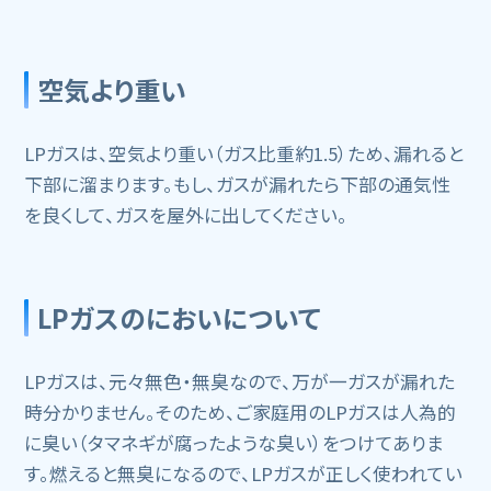
空気より重い
LPガスは、空気より重い（ガス比重約1.5）ため、漏れると
下部に溜まります。もし、ガスが漏れたら下部の通気性
を良くして、ガスを屋外に出してください。
LPガスのにおいについて
LPガスは、元々無色・無臭なので、万が一ガスが漏れた
時分かりません。そのため、ご家庭用のLPガスは人為的
に臭い（タマネギが腐ったような臭い）をつけてありま
す。燃えると無臭になるので、LPガスが正しく使われてい