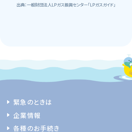
出典：一般財団法人LPガス振興センター「LPガスガイド」
緊急のときは
企業情報
各種のお手続き