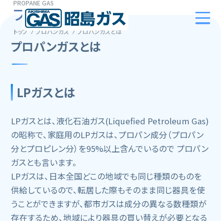
PROPANE GAS
プロパンガス
トップ
プロパンガス
プロパンガスとは
プロパンガスとは
LPガスとは
LPガスとは、液化石油ガス(Liquefied Petroleum Gas)
の昭称で、家庭用のLPガスは、プロパン成分（プロパン
分とプロピレン分）を95%以上含んでいるので プロパン
ガスとも言います。
LPガスは、日本全国どこの地域でも同じ種類のものを
供給しているので、転居した際もそのまま同じ器具を使
うことができますが、都市ガスは成分の異なる数種類が
存在するため、地域により器具の買い替えが必要となる