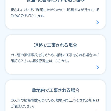
安心してガスをご利用いただくために、昭島ガスが行っている
取り組みを紹介します。
道路で工事される場合
ガス管の損傷事故を防ぐため、道路で工事をされる場合はご
確認ください。埋設管調査はこちらから。
敷地内で工事される場合
ガス管の損傷事故を防ぐため、敷地内で工事をされる場合は
ご確認ください。