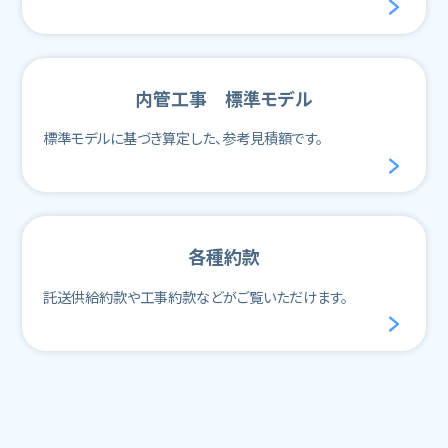
内管工事 標準モデル
標準モデルに基づき算定した、参考見積額です。
各種約款
託送供給約款や工事約款などがご覧いただけます。