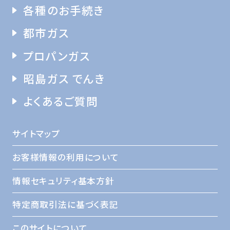
各種のお手続き
都市ガス
プロパンガス
昭島ガス でんき
よくあるご質問
サイトマップ
お客様情報の利用について
情報セキュリティ基本方針
特定商取引法に基づく表記
このサイトについて