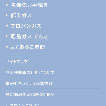
各種のお手続き
都市ガス
プロパンガス
昭島ガス でんき
よくあるご質問
サイトマップ
お客様情報の利用について
情報セキュリティ基本方針
特定商取引法に基づく表記
このサイトについて