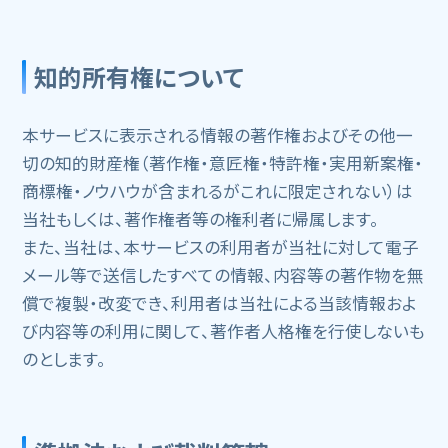
知的所有権について
本サービスに表示される情報の著作権およびその他一
切の知的財産権（著作権・意匠権・特許権・実用新案権・
商標権・ノウハウが含まれるがこれに限定されない）は
当社もしくは、著作権者等の権利者に帰属します。
また、当社は、本サービスの利用者が当社に対して電子
メール等で送信したすべての情報、内容等の著作物を無
償で複製・改変でき、利用者は当社による当該情報およ
び内容等の利用に関して、著作者人格権を行使しないも
のとします。