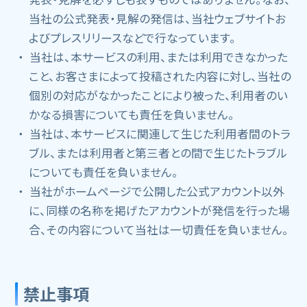
当社の公式発表・見解の発信は、当社ウェブサイトお
よびプレスリリースなどで行なっています。
当社は、本サービスの利用、または利用できなかった
こと、お客さまによって投稿された内容に対し、当社の
個別の対応がなかったことにより被った、利用者のい
かなる損害についても責任を負いません。
当社は、本サービスに関連して生じた利用者間のトラ
ブル、または利用者と第三者との間で生じたトラブル
についても責任を負いません。
当社がホームページで公開した公式アカウント以外
に、同様の名称を掲げたアカウントが発信を行った場
合、その内容について当社は一切責任を負いません。
禁止事項