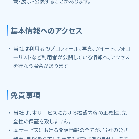
載・展示・公表することがあります。
基本情報へのアクセス
当社は利用者のプロフィール、写真、ツイート、フォロ
ーリストなど利用者が公開している情報へ、アクセス
を行なう場合があります。
免責事項
当社は、本サービスにおける掲載内容の正確性、完
全性の保証を致しません。
本サービスにおける発信情報の全てが、当社の公式
発表・見解を必ずしも表すものではありません。なお、