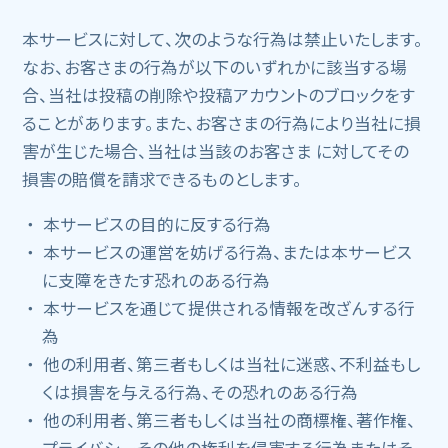
本サービスに対して、次のような行為は禁止いたします。
なお、お客さまの行為が以下のいずれかに該当する場
合、当社は投稿の削除や投稿アカウントのブロックをす
ることがあります。また、お客さまの行為により当社に損
害が生じた場合、当社は当該のお客さま に対してその
損害の賠償を請求できるものとします。
本サービスの目的に反する行為
本サービスの運営を妨げる行為、または本サービス
に支障をきたす恐れのある行為
本サービスを通じて提供される情報を改ざんする行
為
他の利用者、第三者もしくは当社に迷惑、不利益もし
くは損害を与える行為、その恐れのある行為
他の利用者、第三者もしくは当社の商標権、著作権、
プライバシーその他の権利を侵害する行為またはそ