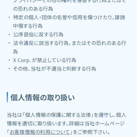
の恐れのある行為
特定の個人・団体の名誉や信用を傷つけたり、誹謗
中傷する行為
公序良俗に反する行為
法令違反に該当する行為、またはその恐れのある行
為
X Corp. が禁止している行為
その他、当社が不適当と判断する行為
個人情報の取り扱い
当社は「個人情報の保護に関する法律」を遵守し、個人
情報を適切に取り扱います。詳細は当社ホームページ
「
お客様情報の利用について
」をご参照下さい。