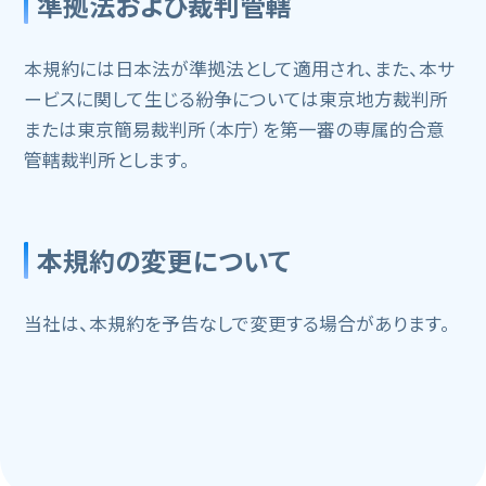
準拠法および裁判管轄
本規約には日本法が準拠法として適用され、また、本サ
ービスに関して生じる紛争については東京地方裁判所
または東京簡易裁判所（本庁）を第一審の専属的合意
管轄裁判所とします。
本規約の変更について
当社は、本規約を予告なしで変更する場合があります。