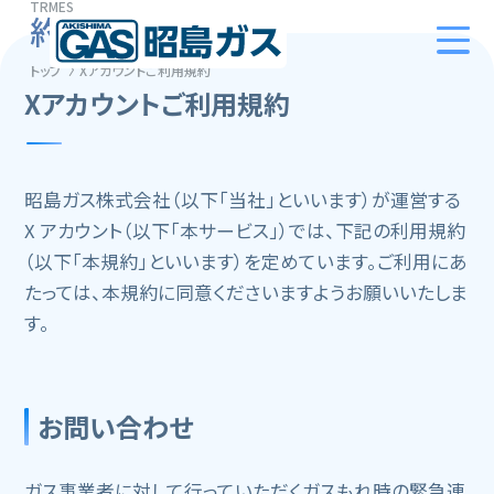
TRMES
約款
トップ
Xアカウントご利用規約
Xアカウントご利用規約
昭島ガス株式会社（以下「当社」といいます）が運営する
X アカウント（以下「本サービス」）では、下記の利用規約
（以下「本規約」といいます）を定めています。ご利用にあ
たっては、本規約に同意くださいますようお願いいたしま
す。
お問い合わせ
ガス事業者に対して行っていただくガスもれ時の緊急連