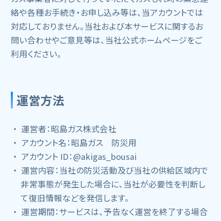
絡や各種お手続き・お申し込み等は、当アカウントでは
対応しておりません。当社および本サービスに関するお
問い合わせやご意見等は、当社公式ホームページをご
利用ください。
運営方法
運営者：昭島ガス株式会社
アカウント名：昭島ガス 防災用
アカウント ID：@akigas_bousai
運営内容：当社の防災活動及び当社の供給区域内で
非常事態が発生した場合に、当社が必要性を判断し
て復旧情報などを発信します。
運営期間：サービスは、予告なく運営を終了する場合