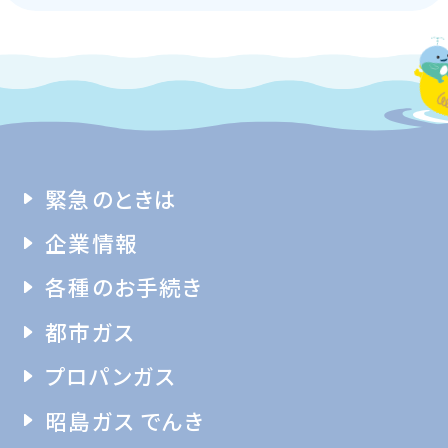
緊急のときは
企業情報
各種のお手続き
都市ガス
プロパンガス
昭島ガス でんき