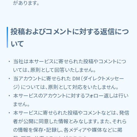
があります。
投稿およびコメントに対する返信につ
いて
当社は本サービスに寄せられた投稿やコメントにつ
いては、原則として回答いたしません。
当アカウントに寄せられた DM（ダイレクトメッセー
ジ）については、原則として対応をいたしません。
本サービスのアカウントに対するフォロー返しは行い
ません。
本サービスに寄せられた投稿やコメントなどは、発信
者が公開に同意した情報とみなします。また、それら
の情報を保存・記録し、各メディアや媒体などに掲