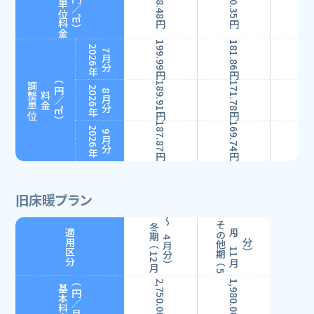
基準単位料金
（円／㎥）
198.48円
180.35円
161.89
199.99円
181.86円
163.40
2026年
7月分
（円／㎥）
189.91円
171.78円
153.32
調整単位
2026年
8月分
料金
187.87円
169.74円
151.28
2026年
9月分
旧床暖プラン
そ
の
他
期
（
5
1
1
月
冬
期
（
1
2
月
4
月
分
～
）
月
適用区分
～
分
）
（円／月）
2,750.00円
1,980.00円
基本料金