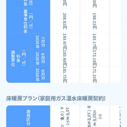
基準単位料金
（円／㎥）
208.82円
198.32円
197.22
193.67円
183.17円
182.07
2026年
7月分
（円／㎥）
183.68円
173.18円
172.08
調整単位
2026年
8月分
料金
181.73円
171.23円
170.13
2026年
9月分
床暖房プラン（家庭用ガス温水床暖房契約）
B
（
1
0
㎥
を
超
0
㎥
ま
C
（
3
0
㎥
を
超
る
場
合
A
（
0
㎥
か
ら
1
0
㎥
ま
で
）
え
適用区分
3
で
）