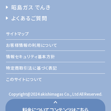
昭島ガス でんき
よくあるご質問
サイトマップ
お客様情報の利用について
情報セキュリティ基本方針
特定商取引法に基づく表記
このサイトについて
Copyright@2024 akishimagas Co., Ltd All Reserved.
料金についてコンテンツはこちら