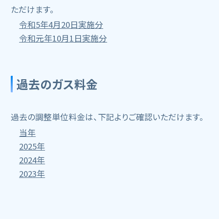
ただけます。
令和5年4月20日実施分
令和元年10月1日実施分
過去のガス料金
過去の調整単位料金は、下記よりご確認いただけます。
当年
2025年
2024年
2023年