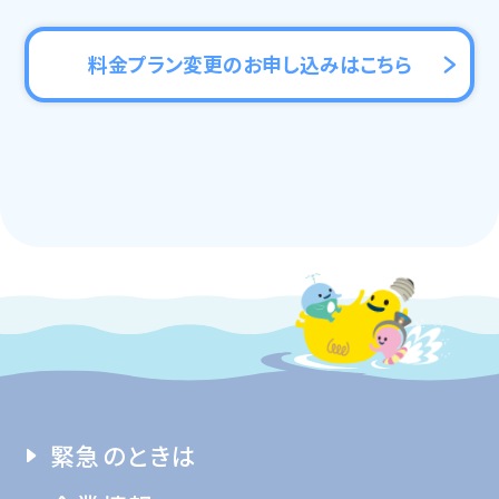
料金プラン変更のお申し込みはこちら
緊急のときは