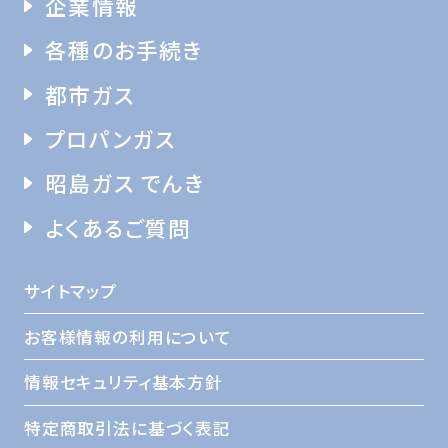
企業情報
各種のお手続き
都市ガス
プロパンガス
昭島ガス でんき
よくあるご質問
サイトマップ
お客様情報の利用について
情報セキュリティ基本方針
特定商取引法に基づく表記