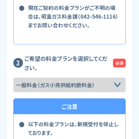
現在ご契約の料金プランがご不明の場
合は、昭島ガス料金課（042-546-1116）
までお問い合わせください。
ご希望の料金プランを選択してくだ
必須
さい。
ご注意
以下の料金プランは、新規受付を停止し
ております。