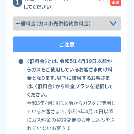
必須
してください。
ご注意
〈旧料金〉とは、令和5年4月19日以前か
らガスをご使用しているお客さま向け料
金となります。以下に該当するお客さま
は、〈旧料金〉から料金プランを選択して
ください。
令和5年4月19日以前からガスをご使用し
ているお客さまで、令和5年4月20日以降
にガス料金の契約変更のお申し込みをさ
れていないお客さま