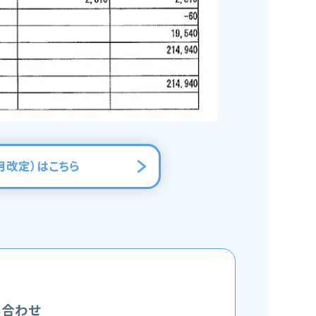
月改定）はこちら
い合わせ