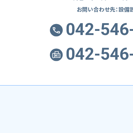
お問い合わせ先：設備
042-546
042-546