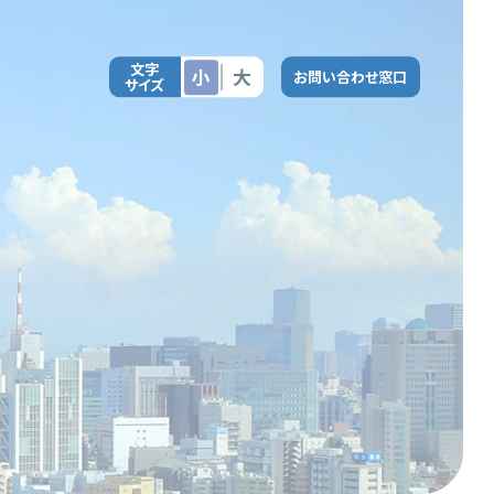
文字
小
大
お問い合わせ窓口
サイズ