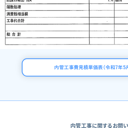
内管工事費見積単価表（令和7年5
内管工事に関するお問