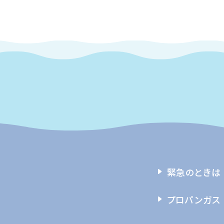
緊急のときは
プロパンガス