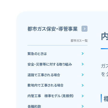
都市ガス保安・導管事業
都市ガス一覧
緊急のときは
安全・災害等に対する取り組み
ガ
を
道路で工事される場合
敷地内で工事される場合
内管工事 標準モデル（見積例）
各種約款