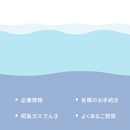
企業情報
各種のお手続き
昭島ガス でんき
よくあるご質問