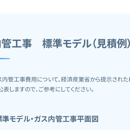
内管工事 標準モデル（見積例
ス内管工事費用について、経済産業省から提示された
 公表しますので、ご参考にしてください。
標準モデル・ガス内管工事平面図