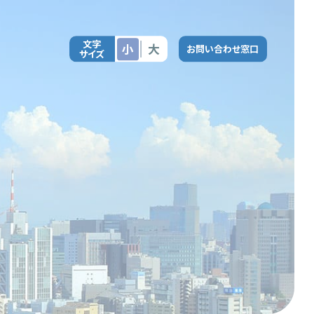
文字
小
大
お問い合わせ窓口
サイズ