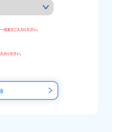
一位までご入力ください。
入力ください。