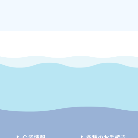
企業情報
各種のお手続き