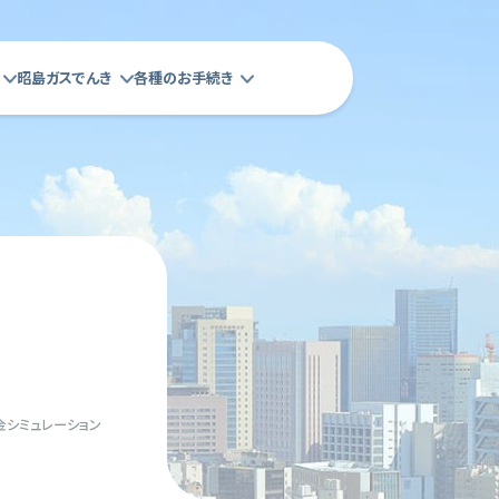
昭島ガスでんき
各種のお手続き
金シミュレーション