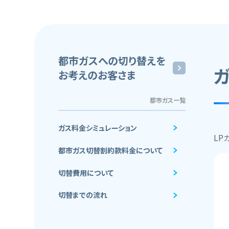
都市ガスへの切り替えを
お考えのお客さま
都市ガス一覧
ガス料金シミュレーション
LP
都市ガス切替割約款料金について
切替費用について
切替までの流れ