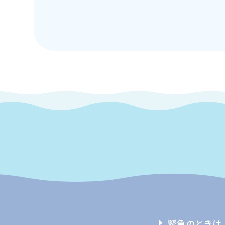
緊急のときは