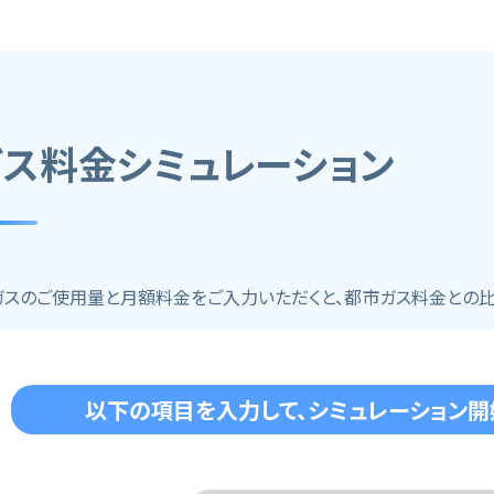
ガス料金シミュレーション
ガスのご使用量と月額料金をご入力いただくと、都市ガス料金との比
以下の項目を入力して、
シミュレーション開