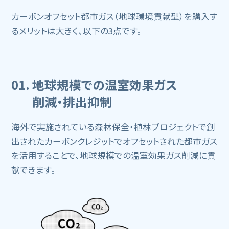
カーボンオフセット都市ガス（地球環境貢献型）を購入す
るメリットは大きく、以下の3点です。
01. 地球規模での温室効果ガス
削減・排出抑制
海外で実施されている森林保全・植林プロジェクトで創
出されたカーボンクレジットでオフセットされた都市ガス
を活用することで、地球規模での温室効果ガス削減に貢
献できます。