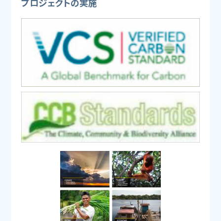
プロジェクトの実施