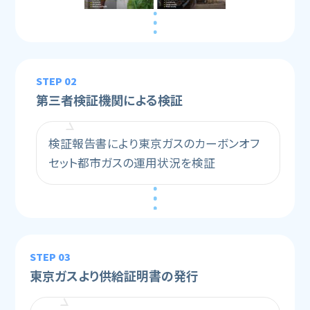
STEP 02
第三者検証機関による検証
検証報告書により東京ガスのカーボンオフ
セット都市ガスの運用状況を検証
STEP 03
東京ガスより供給証明書の発行