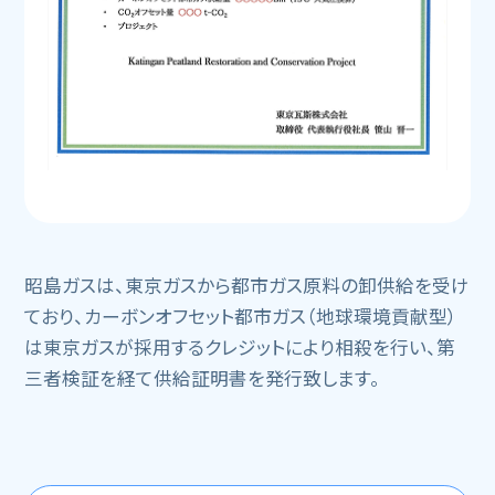
昭島ガスは、東京ガスから都市ガス原料の卸供給を受け
ており、カーボンオフセット都市ガス（地球環境貢献型）
は東京ガスが採用するクレジットにより相殺を行い、第
三者検証を経て供給証明書を発行致します。