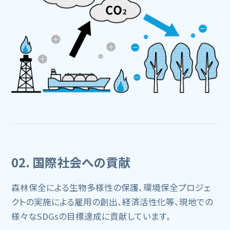
02. 国際社会への貢献
森林保全による生物多様性の保護、環境保全プロジェ
クトの実施による雇用の創出、経済活性化等、現地での
様々なSDGsの目標達成に貢献しています。