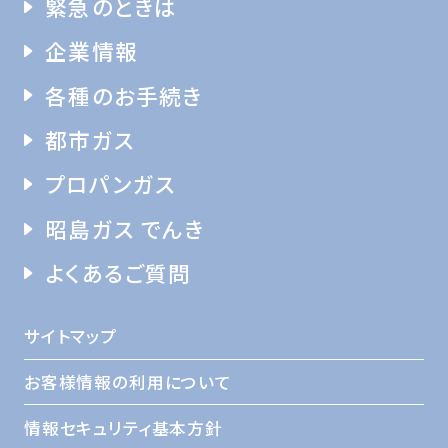
緊急のときは
企業情報
各種のお手続き
都市ガス
プロパンガス
昭島ガス でんき
よくあるご質問
サイトマップ
お客様情報の利用について
情報セキュリティ基本方針