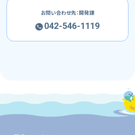
お問い合わせ先：開発課
042-546-1119