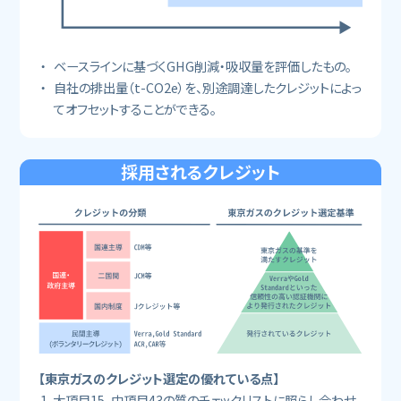
ベースラインに基づくGHG削減・吸収量を評価したもの。
自社の排出量（t-CO2e）を、別途調達したクレジットによっ
てオフセットすることができる。
採用されるクレジット
【東京ガスのクレジット選定の優れている点】
大項目15、中項目43の質のチェックリストに照らし合わせ