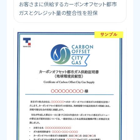
お客さまに供給するカーボンオフセット都市
ガスとクレジット量の整合性を担保