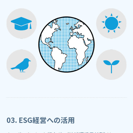
03. ESG経営への活用