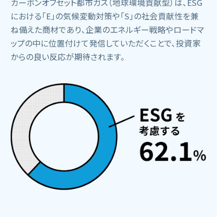
カーボンオフセット都市ガス（地球環境貢献型）は、ESG
における「E」の気候変動対策や「S」の社会貢献性を兼
ね備えた商材であり、企業のエネルギー戦略やロードマ
ップの中に位置付けて発信していただくことで、投資家
からの良い反応が期待されます。