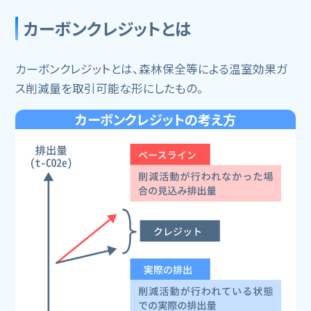
カーボンクレジットとは
カーボンクレジットとは、森林保全等による温室効果ガ
ス削減量を取引可能な形にしたもの。
カーボンクレジットの考え方