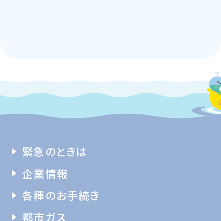
緊急のときは
企業情報
各種のお手続き
都市ガス