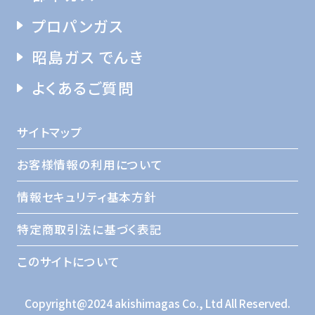
プロパンガス
昭島ガス でんき
よくあるご質問
サイトマップ
お客様情報の利用について
情報セキュリティ基本方針
特定商取引法に基づく表記
このサイトについて
Copyright@2024 akishimagas Co., Ltd All Reserved.