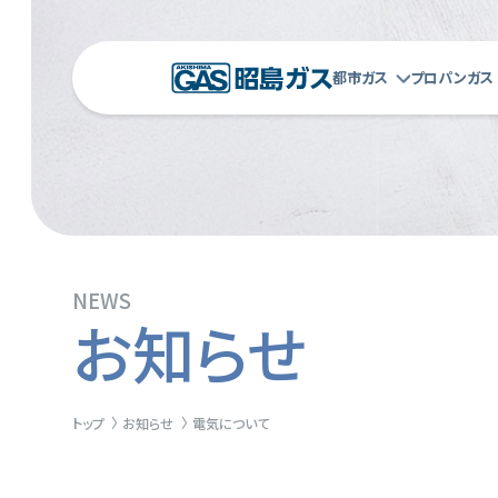
都市ガス
プロパンガス
NEWS
お知らせ
トップ
お知らせ
電気について