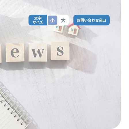
文字
小
大
お問い合わせ窓口
サイズ