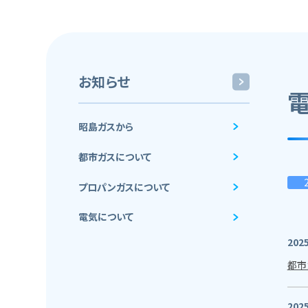
お知らせ
昭島ガスから
都市ガスについて
プロパンガスについて
電気について
2025
都市
2025