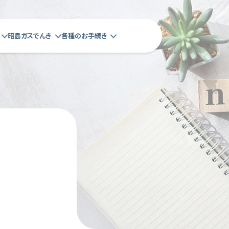
昭島ガスでんき
各種のお手続き